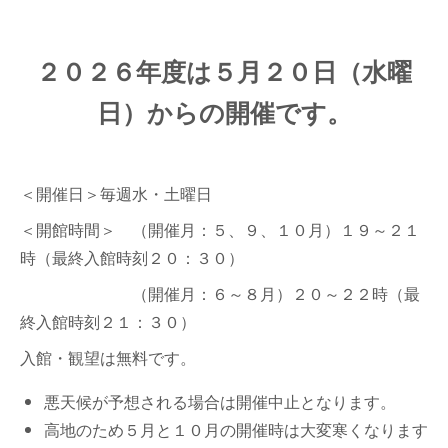
２０２６年度は５月２０日（水曜
日）からの開催です。
＜開催日＞毎週水・土曜日
＜開館時間＞ （開催月：５、９、１０月）１９～２１
時（最終入館時刻２０：３０）
（開催月：６～８月）２０～２２時（最
終入館時刻２１：３０）
入館・観望は無料です。
悪天候が予想される場合は開催中止となります。
高地のため５月と１０月の開催時は大変寒くなります