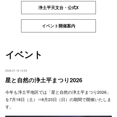
浄土平天文台・公式Ⅹ
イベント開催案内
イベント
2026.07.16 12:53
星と自然の浄土平まつり2026
今年も浄土平地区では「星と自然の浄土平まつり2026」
を7月18日（土）⇒8月23日（日）の期間で開催いたしま
す。