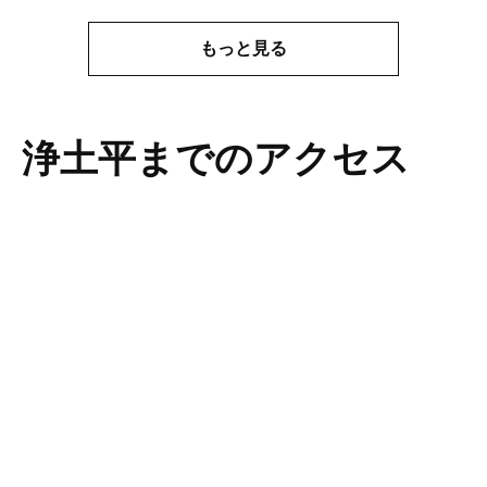
もっと見る
浄土平までのアクセス