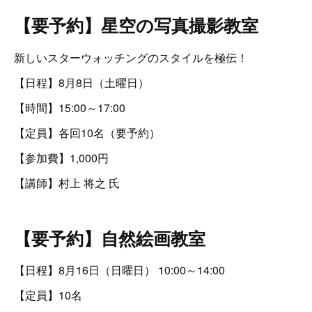
【要予約】星空の写真撮影教室
新しいスターウォッチングのスタイルを極伝！
【日程】8月8日（土曜日）
【時間】15:00～17:00
【定員】各回10名（要予約）
【参加費】1,000円
【講師】村上 将之 氏
【要予約】自然絵画教室
【日程】8月16日（日曜日） 10:00～14:00
【定員】10名