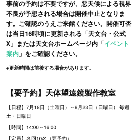
事前の予約は不要ですが、悪天候による視界
不良が予想される場合は開催中止となりま
す。ご確認のうえご来館ください。開催可否
は当日16時頃に更新される「天文台・公式
Ⅹ」または天文台ホームページ内「
イベント
案内
」をご確認ください。
※更新時間は前後する場合があります。
【要予約】天体望遠鏡製作教室
【日程】7月18日（土曜日）～8月23日（日曜日） 毎週
土・日曜日
【時間】14:00～16:00
【定員】各回10名（要予約）