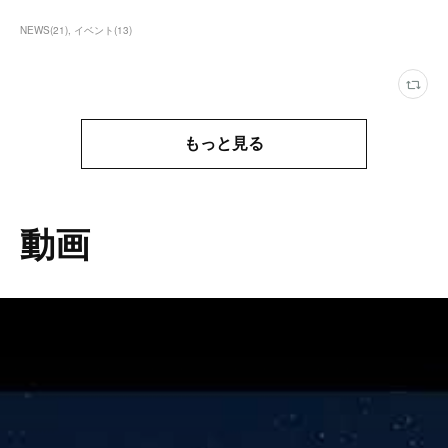
NEWS
(
21
)
イベント
(
13
)
もっと見る
動画