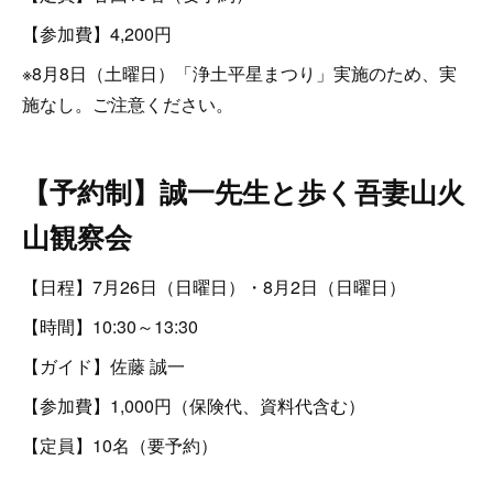
【参加費】4,200円
※8月8日（土曜日）「浄土平星まつり」実施のため、実
施なし。ご注意ください。
【予約制】誠一先生と歩く吾妻山火
山観察会
【日程】7月26日（日曜日）・8月2日（日曜日）
【時間】10:30～13:30
【ガイド】佐藤 誠一
【参加費】1,000円（保険代、資料代含む）
【定員】10名（要予約）