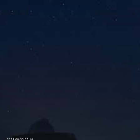
2023.08.22 05:14